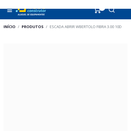
0
INÍCIO
PRODUTOS
ESCADA ABRIR WBERTOLO FIBRA 3.00 10D