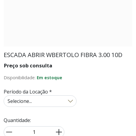
ESCADA ABRIR WBERTOLO FIBRA 3.00 10D
Preço sob consulta
Disponibilidade:
Em estoque
Período da Locação *
Quantidade: