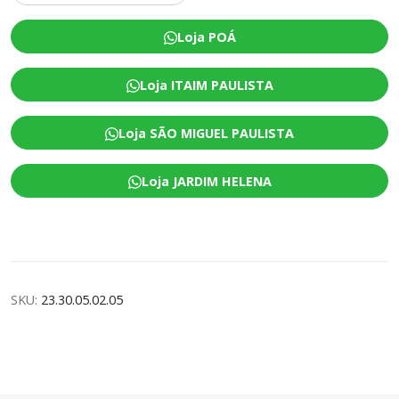
Loja POÁ
Loja ITAIM PAULISTA
Loja SÃO MIGUEL PAULISTA
Loja JARDIM HELENA
SKU:
23.30.05.02.05