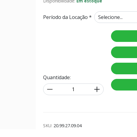
Disponibilidade:
Em estoque
Período da Locação *
Quantidade:
SKU:
20.99.27.09.04