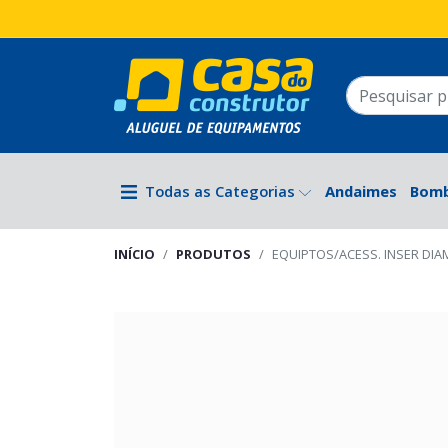
Todas as Categorias
Andaimes
Bom
INÍCIO
PRODUTOS
EQUIPTOS/ACESS. INSER DIA